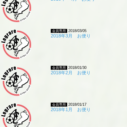
2018/03/05
会員専用
2018年3月 お便り
2018/01/30
会員専用
2018年2月 お便り
2018/01/17
会員専用
2018年1月 お便り