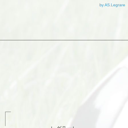
by AS.Legrare