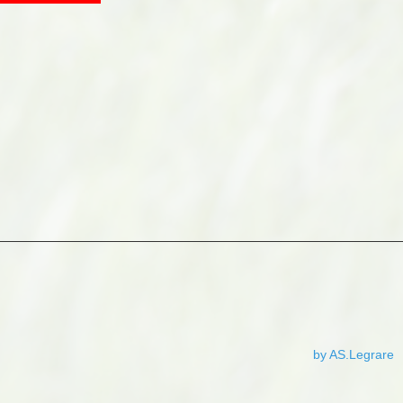
by AS.Legrare