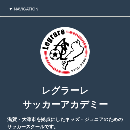
▼ NAVIGATION
TOPページに戻る
レグラーレ
サッカーアカデミー
滋賀・大津市を拠点にしたキッズ・ジュニアのための
サッカースクールです。