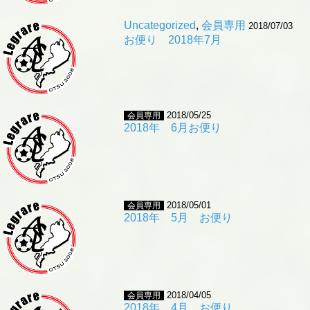
Uncategorized
,
会員専用
2018/07/03
お便り 2018年7月
2018/05/25
会員専用
2018年 6月お便り
2018/05/01
会員専用
2018年 5月 お便り
2018/04/05
会員専用
2018年 4月 お便り