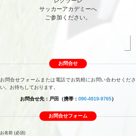
レグラーレ
サッカーアカデミーへ
ご参加ください。
お問合せ
お問合せフォームまたは電話でお気軽にお問い合わせくださ
い。お待ちしております。
お問合せ先：戸田（携帯：
090-4919-9765
）
お問合せフォーム
お名前 (必須)