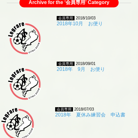
Archive for the ‘会員専用’ Category
2018/10/03
会員専用
2018年10月 お便り
2018/09/01
会員専用
2018年 9月 お便り
2018/07/03
会員専用
2018年 夏休み練習会 申込書