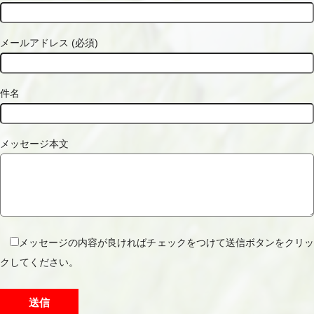
メールアドレス (必須)
件名
メッセージ本文
メッセージの内容が良ければチェックをつけて送信ボタンをクリッ
クしてください。