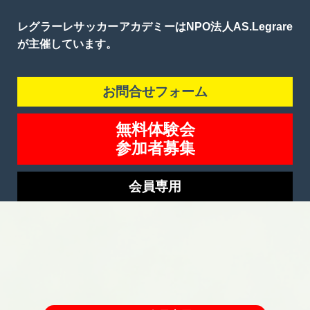
レグラーレサッカーアカデミーはNPO法人AS.Legrare
が主催しています。
お問合せフォーム
無料体験会
参加者募集
会員専用