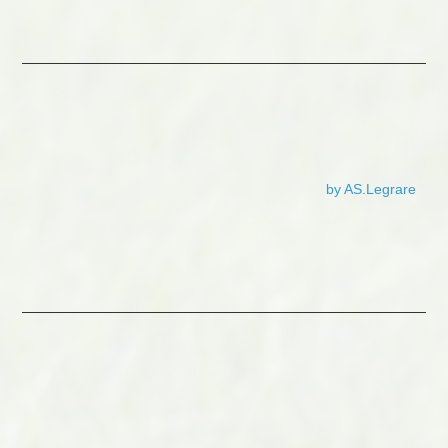
by AS.Legrare