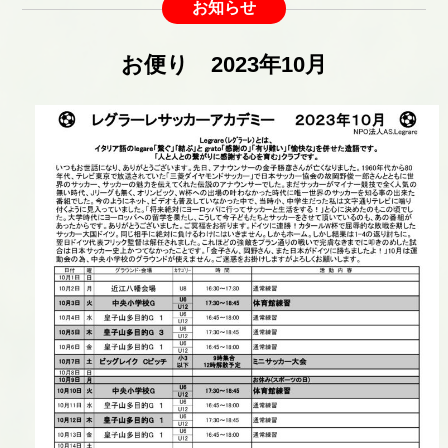
お知らせ
お便り 2023年10月