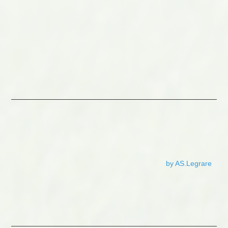
by AS.Legrare