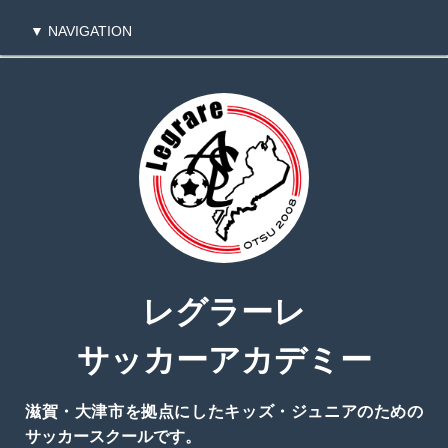
▼ NAVIGATION
TOPページに戻る
会員専用のTOPに戻る
レグラーレ
サッカーアカデミー
滋賀・大津市を拠点にしたキッズ・ジュニアのための
サッカースクールです。