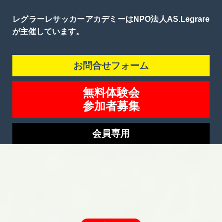
レグラーレサッカーアカデミーはNPO法人AS.Legrare
が主催しています。
お問合せフォーム
無料体験会
参加者募集
会員専用