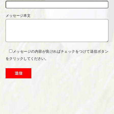
メッセージ本文
メッセージの内容が良ければチェックをつけて送信ボタン
をクリックしてください。