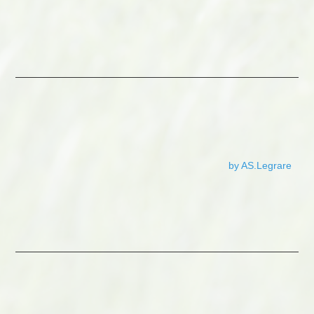
by AS.Legrare