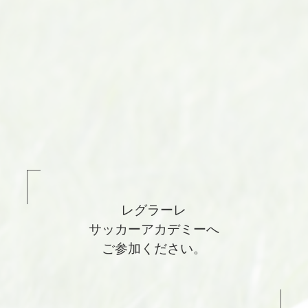
レグラーレ
サッカーアカデミーへ
ご参加ください。