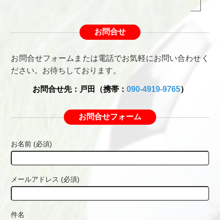
お問合せ
お問合せフォームまたは電話でお気軽にお問い合わせく
ださい。お待ちしております。
お問合せ先：戸田（携帯：
090-4919-9765
）
お問合せフォーム
お名前 (必須)
メールアドレス (必須)
件名