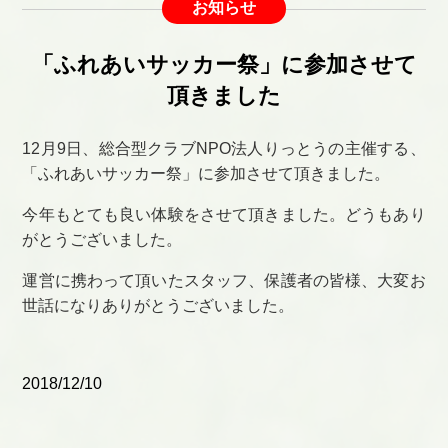
お知らせ
「ふれあいサッカー祭」に参加させて
頂きました
12月9日、総合型クラブNPO法人りっとうの主催する、
「ふれあいサッカー祭」に参加させて頂きました。
今年もとても良い体験をさせて頂きました。どうもあり
がとうございました。
運営に携わって頂いたスタッフ、保護者の皆様、大変お
世話になりありがとうございました。
2018/12/10