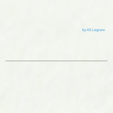
by AS.Legrare