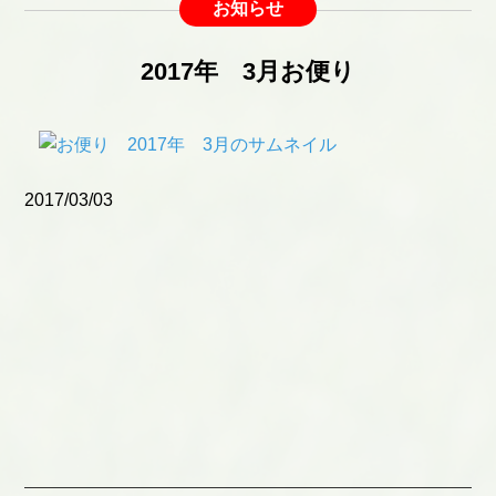
お知らせ
2017年 3月お便り
2017/03/03