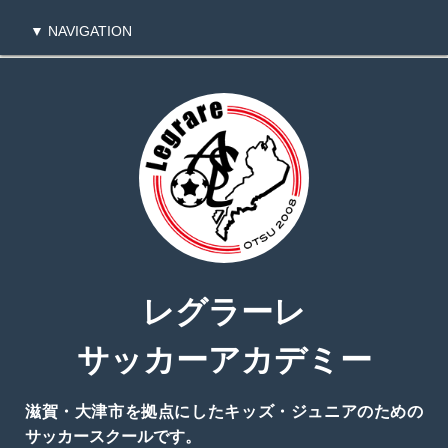
▼ NAVIGATION
TOPページに戻る
会員専用のTOPに戻る
レグラーレ
サッカーアカデミー
滋賀・大津市を拠点にしたキッズ・ジュニアのための
サッカースクールです。