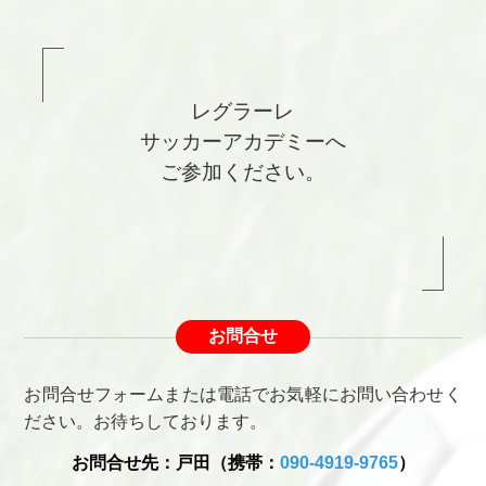
レグラーレ
サッカーアカデミーへ
ご参加ください。
お問合せ
お問合せフォームまたは電話でお気軽にお問い合わせく
ださい。お待ちしております。
お問合せ先：戸田（携帯：
090-4919-9765
）