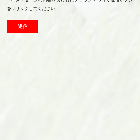
をクリックしてください。