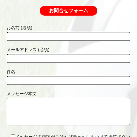
お問合せフォーム
お名前 (必須)
メールアドレス (必須)
件名
メッセージ本文
メッセージの内容が良ければチェックをつけて送信ボタン