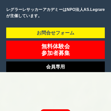
レグラーレサッカーアカデミーはNPO法人AS.Legrare
が主催しています。
お問合せフォーム
無料体験会
参加者募集
会員専用