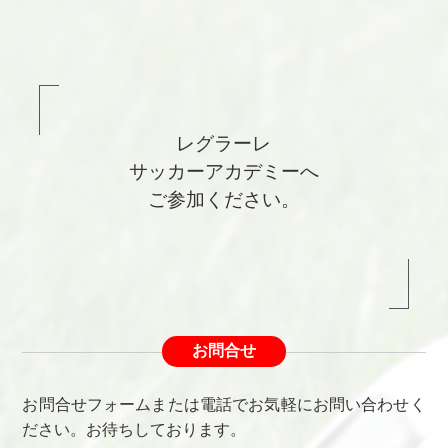
レグラーレ
サッカーアカデミーへ
ご参加ください。
お問合せ
お問合せフォームまたは電話でお気軽にお問い合わせく
ださい。お待ちしております。