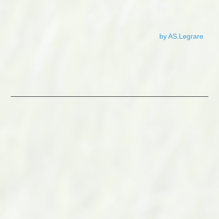
by AS.Legrare