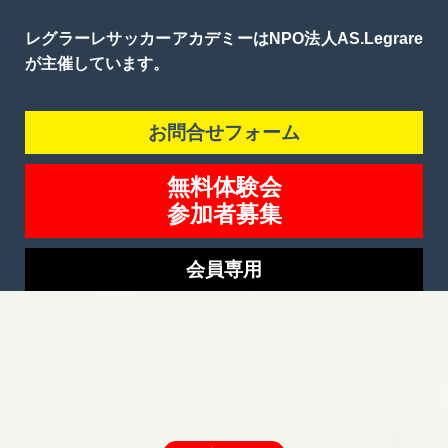
レグラーレサッカーアカデミーはNPO法人AS.Legrare
が主催しています。
お問合せフォーム
無料体験会
参加者募集
会員専用