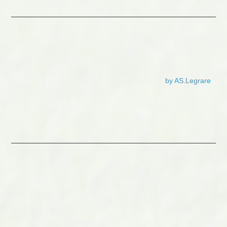
by AS.Legrare