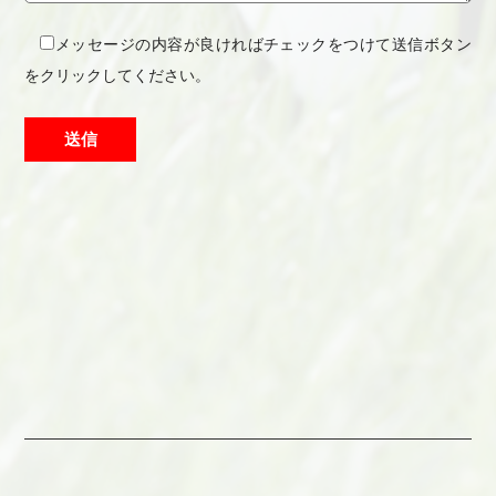
メッセージの内容が良ければチェックをつけて送信ボタン
をクリックしてください。