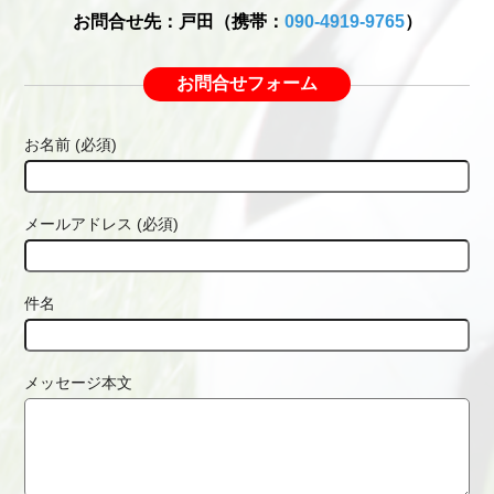
お問合せ先：戸田（携帯：
090-4919-9765
）
お問合せフォーム
お名前 (必須)
メールアドレス (必須)
件名
メッセージ本文