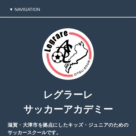
▼ NAVIGATION
TOPページに戻る
会員専用のTOPに戻る
レグラーレ
サッカーアカデミー
滋賀・大津市を拠点にしたキッズ・ジュニアのための
サッカースクールです。