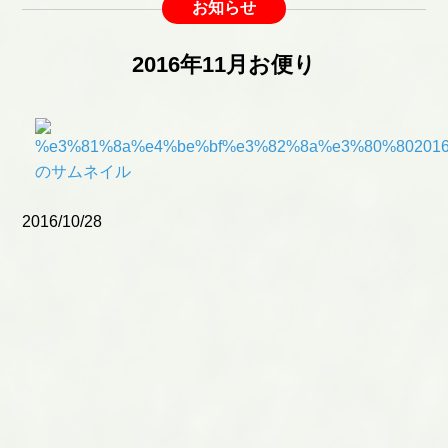
お知らせ
2016年11月お便り
2016/10/28